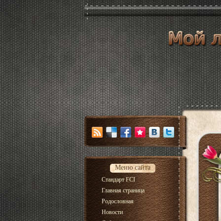
Меню сайта
Стандарт FCI
Главная страница
Родословная
Новости