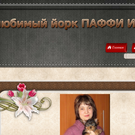
Главная