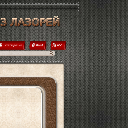
Регистрация
Вход
RSS